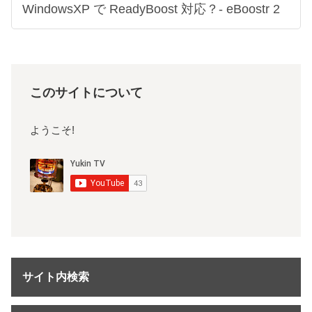
WindowsXP で ReadyBoost 対応？- eBoostr 2
このサイトについて
ようこそ!
サイト内検索