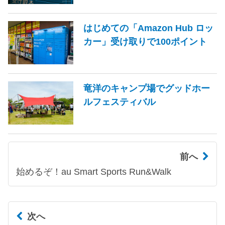
はじめての「Amazon Hub ロッ
カー」受け取りで100ポイント
竜洋のキャンプ場でグッドホー
ルフェスティバル
前へ
始めるぞ！au Smart Sports Run&Walk
次へ