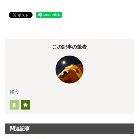
この記事の筆者
ゆう
関連記事