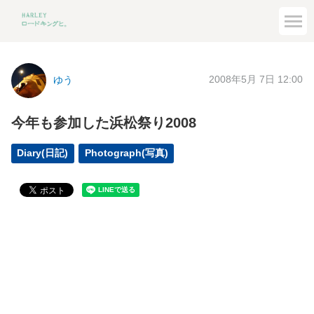
2008年5月 7日 12:00
ゆう
今年も参加した浜松祭り2008
Diary(日記)
Photograph(写真)