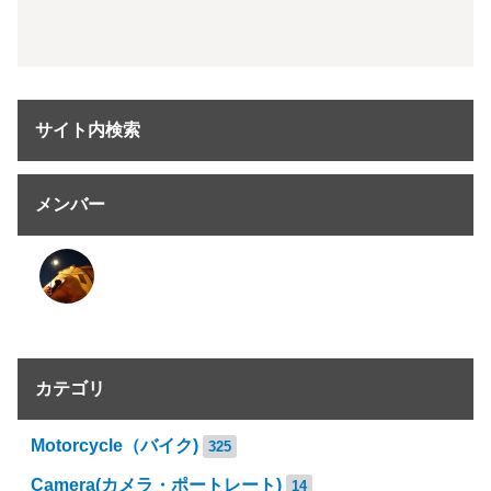
サイト内検索
メンバー
カテゴリ
Motorcycle（バイク)
325
Camera(カメラ・ポートレート)
14