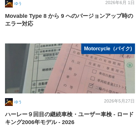
2026年6月 1日
ゆう
Movable Type 8 から 9 へのバージョンアップ時の
エラー対応
Motorcycle（バイク)
2026年5月27日
ゆう
ハーレー９回目の継続車検・ユーザー車検 - ロード
キング2006年モデル - 2026