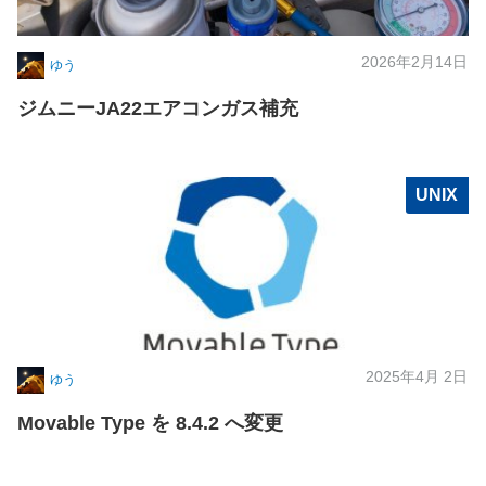
2026年2月14日
ゆう
ジムニーJA22エアコンガス補充
UNIX
2025年4月 2日
ゆう
Movable Type を 8.4.2 へ変更