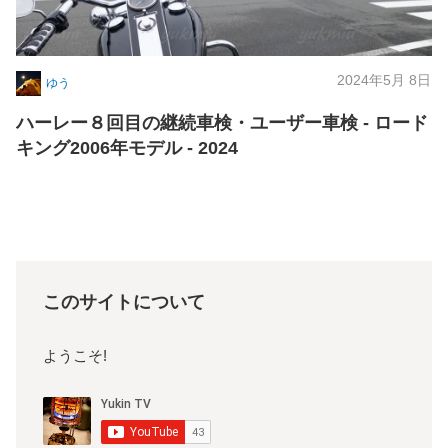
2024年5月 8日
ゆう
ハーレー８回目の継続車検・ユーザー車検 - ロード
キング2006年モデル - 2024
このサイトについて
ようこそ!