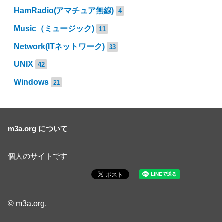
HamRadio(アマチュア無線)
4
Music（ミュージック)
11
Network(ITネットワーク)
33
UNIX
42
Windows
21
m3a.org について
個人のサイトです
© m3a.org.