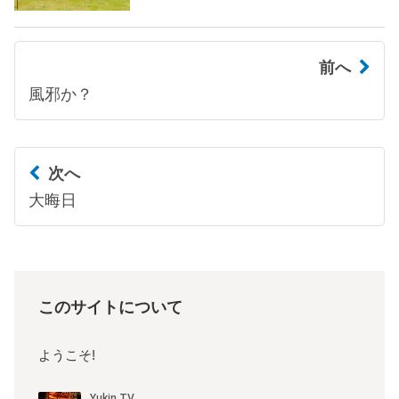
前へ
風邪か？
次へ
大晦日
このサイトについて
ようこそ!