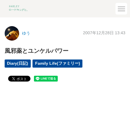
2007年12月28日 13:43
ゆう
風邪薬とユンケルパワー
Diary(日記)
Family Life(ファミリー)