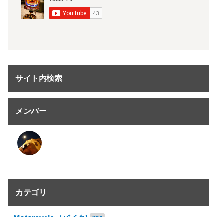
サイト内検索
メンバー
カテゴリ