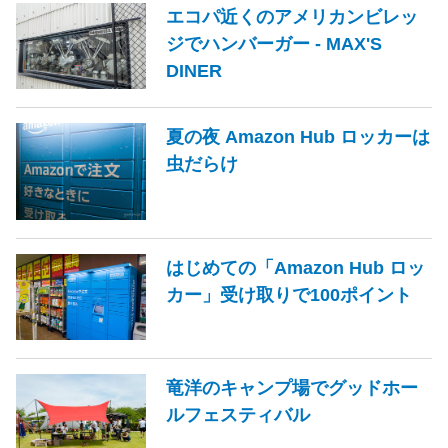
エコパ近くのアメリカンビレッ
ジでハンバーガー - MAX'S
DINER
夏の夜 Amazon Hub ロッカーは
虫だらけ
はじめての「Amazon Hub ロッ
カー」受け取りで100ポイント
竜洋のキャンプ場でグッドホー
ルフェスティバル