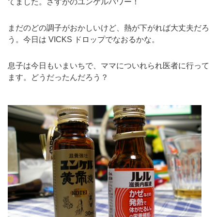
てました。さすがのユンケルパワー！
まだのどの調子がおかしいけど、熱が下がれば大丈夫だろ
う。今日は VICKS ドロップでなおるかな。
息子は今日もいまいちで、ママについれられ医者に行って
ます。どうだったんだろう？