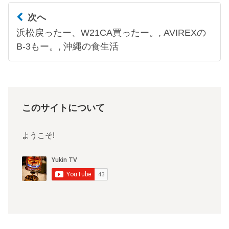
次へ
浜松戻ったー、W21CA買ったー。, AVIREXの
B-3もー。, 沖縄の食生活
このサイトについて
ようこそ!