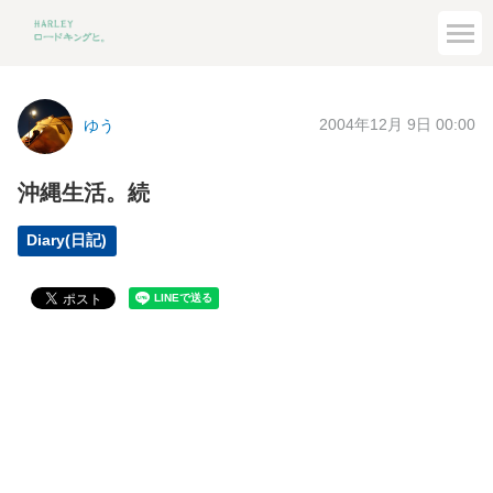
2004年12月 9日 00:00
ゆう
沖縄生活。続
Diary(日記)