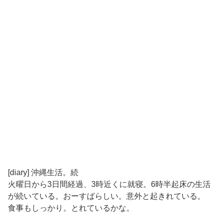
[diary] 沖縄生活。続
火曜日から3日間経過、3時近くに就寝。6時半起床の生活
が続いている。おーすばらしい。意外と起きれている。
食事もしっかり。とれているかな。