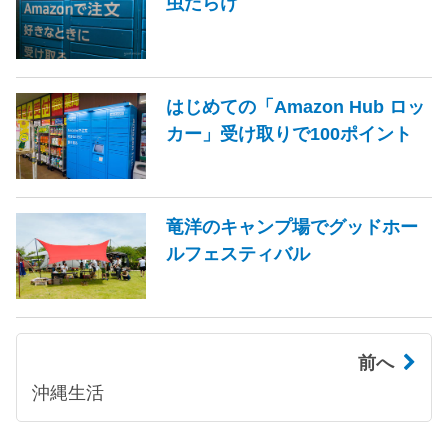
虫だらけ
はじめての「Amazon Hub ロッ
カー」受け取りで100ポイント
竜洋のキャンプ場でグッドホー
ルフェスティバル
前へ
沖縄生活