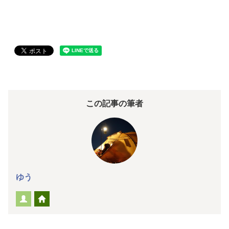
この記事の筆者
ゆう