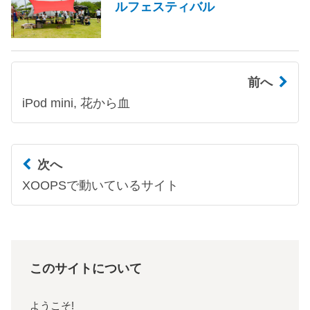
ルフェスティバル
前へ
iPod mini, 花から血
次へ
XOOPSで動いているサイト
このサイトについて
ようこそ!