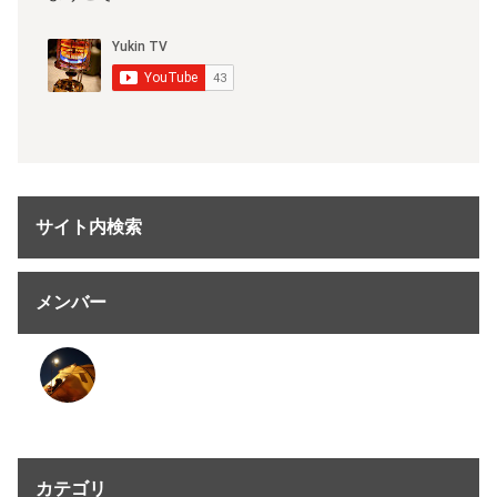
サイト内検索
メンバー
カテゴリ