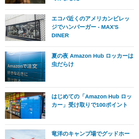
エコパ近くのアメリカンビレッ
ジでハンバーガー - MAX'S
DINER
夏の夜 Amazon Hub ロッカーは
虫だらけ
はじめての「Amazon Hub ロッ
カー」受け取りで100ポイント
竜洋のキャンプ場でグッドホー