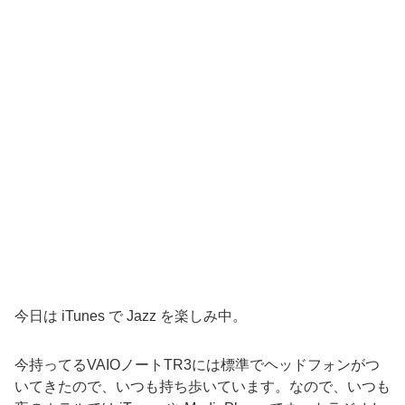
今日は iTunes で Jazz を楽しみ中。
今持ってるVAIOノートTR3には標準でヘッドフォンがつ
いてきたので、いつも持ち歩いています。なので、いつも