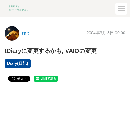
2004年3月 3日 00:00
ゆう
tDiaryに変更するかも, VAIOの変更
Diary(日記)