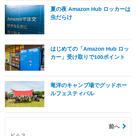
夏の夜 Amazon Hub ロッカーは
虫だらけ
はじめての「Amazon Hub ロッ
カー」受け取りで100ポイント
竜洋のキャンプ場でグッドホー
ルフェスティバル
前へ
どう？