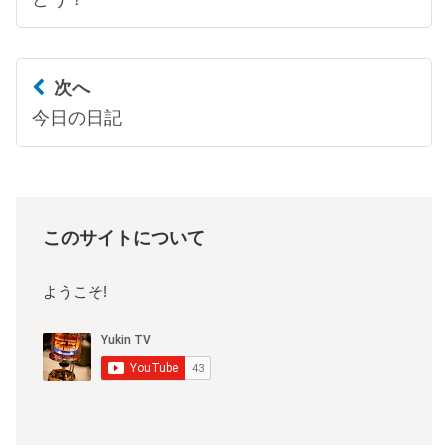
次へ
今日の日記
このサイトについて
ようこそ!