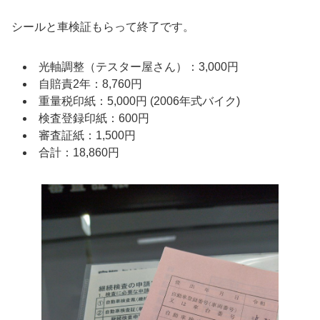
シールと車検証もらって終了です。
光軸調整（テスター屋さん）：3,000円
自賠責2年：8,760円
重量税印紙：5,000円 (2006年式バイク)
検査登録印紙：600円
審査証紙：1,500円
合計：18,860円