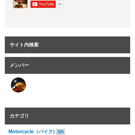
サイト内検索
メンバー
カテゴリ
Motorcycle（バイク)
325