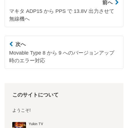
前へ
マキタ ADP15 から PPS で 13.8V 出力させて
無線機へ
次へ
Movable Type 8 から 9 へのバージョンアップ
時のエラー対応
このサイトについて
ようこそ!