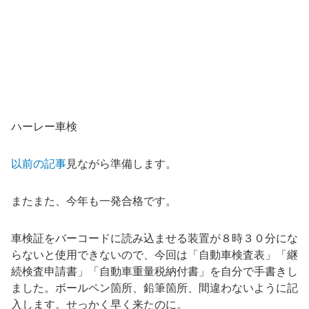
ハーレー車検
以前の記事
見ながら準備します。
またまた、今年も一発合格です。
車検証をバーコードに読み込ませる装置が８時３０分にな
らないと使用できないので、今回は「自動車検査表」「継
続検査申請書」「自動車重量税納付書」を自分で手書きし
ました。ボールペン箇所、鉛筆箇所、間違わないように記
入します。せっかく早く来たのに。