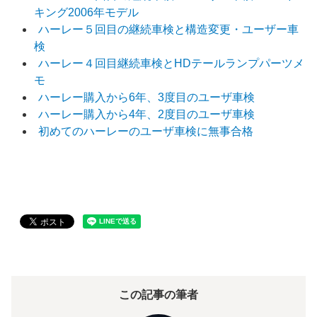
キング2006年モデル
ハーレー５回目の継続車検と構造変更・ユーザー車
検
ハーレー４回目継続車検とHDテールランプパーツメ
モ
ハーレー購入から6年、3度目のユーザ車検
ハーレー購入から4年、2度目のユーザ車検
初めてのハーレーのユーザ車検に無事合格
この記事の筆者