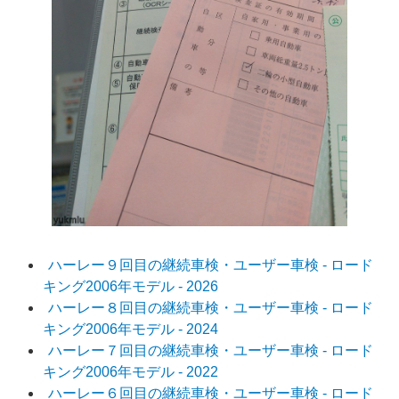
ハーレー９回目の継続車検・ユーザー車検 - ロード
キング2006年モデル - 2026
ハーレー８回目の継続車検・ユーザー車検 - ロード
キング2006年モデル - 2024
ハーレー７回目の継続車検・ユーザー車検 - ロード
キング2006年モデル - 2022
ハーレー６回目の継続車検・ユーザー車検 - ロード