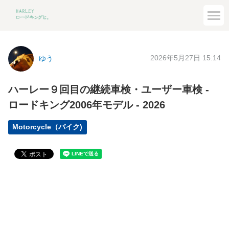
2026年5月27日 15:14
ゆう
ハーレー９回目の継続車検・ユーザー車検 -
ロードキング2006年モデル - 2026
Motorcycle（バイク)