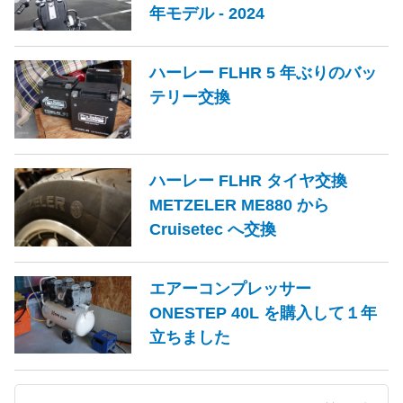
年モデル - 2024
ハーレー FLHR 5 年ぶりのバッ
テリー交換
ハーレー FLHR タイヤ交換
METZELER ME880 から
Cruisetec へ交換
エアーコンプレッサー
ONESTEP 40L を購入して１年
立ちました