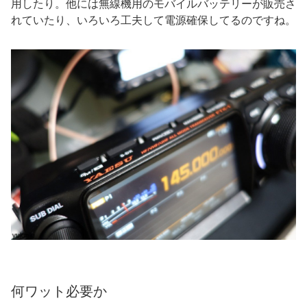
用したり。他には無線機用のモバイルバッテリーが販売さ
れていたり、いろいろ工夫して電源確保してるのですね。
何ワット必要か