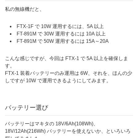
私の無線機だと、
FTX-1F で 10W 運用するには、5A 以上
FT-891M で 30W 運用するには 10A 以上
FT-891M で 50W 運用するには 15A～20A
こんな感じですが、今回は FTX-1 で 5A 以上を確保しま
す。
FTX-1 装着バッテリーのみ運用は 6W、それを、ほんの少
しですが 10W で運用できるようにしてみます。
バッテリー選び
バッテリーはマキタの 18V/6Ah(108Wh)、
18V/12Ah(216Wh) バッテリーを使えないか、といろいろ