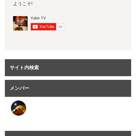
ようこそ!
サイト内検索
メンバー