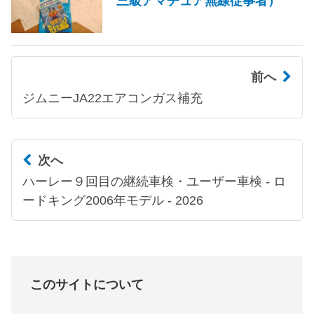
三級アマチュア無線従事者）
前へ
ジムニーJA22エアコンガス補充
次へ
ハーレー９回目の継続車検・ユーザー車検 - ロ
ードキング2006年モデル - 2026
このサイトについて