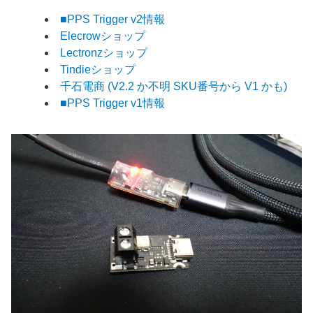
■PPS Trigger v2情報
Elecrowショップ
Lectronzショップ
Tindieショップ
千石電商 (V2.2 か不明 SKU番号から V1 かも)
■PPS Trigger v1情報