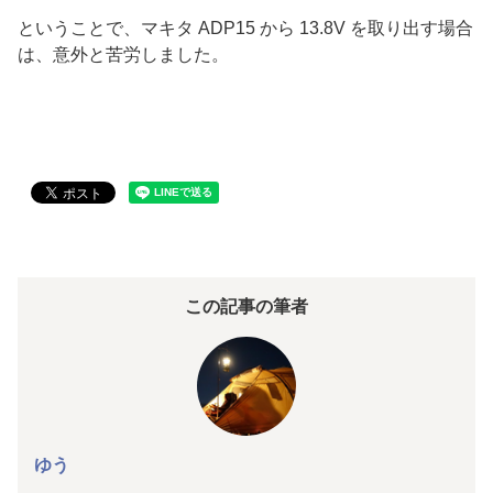
ということで、マキタ ADP15 から 13.8V を取り出す場合
は、意外と苦労しました。
この記事の筆者
ゆう