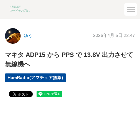
2026年4月 5日 22:47
ゆう
マキタ ADP15 から PPS で 13.8V 出力させて
無線機へ
HamRadio(アマチュア無線)