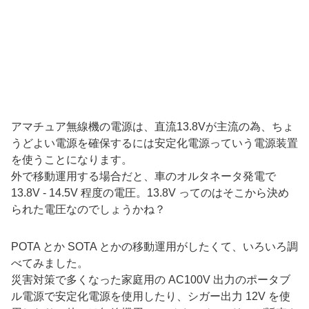
アマチュア無線機の電源は、直流13.8Vが主流の為、ちょ
うどよい電源を確保するには安定化電源っていう電源装置
を使うことになります。
外で移動運用する場合だと、車のオルタネータ発電で
13.8V - 14.5V 程度の電圧。13.8V ってのはそこから決め
られた電圧なのでしょうかね？
POTA とか SOTA とかの移動運用がしたくて、いろいろ調
べてみました。
災害対策で多くなった家庭用の AC100V 出力のポータブ
ル電源で安定化電源を使用したり、シガー出力 12V を使