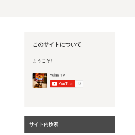
このサイトについて
ようこそ!
サイト内検索