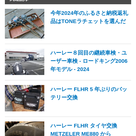
今年2024年のふるさと納税返礼
品はTONEラチェットを選んだ
ハーレー８回目の継続車検・ユ
ーザー車検 - ロードキング2006
年モデル - 2024
ハーレー FLHR 5 年ぶりのバッ
テリー交換
ハーレー FLHR タイヤ交換
METZELER ME880 から