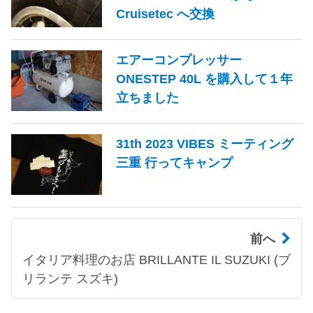
Cruisetec へ交換
エアーコンプレッサー
ONESTEP 40L を購入して１年
立ちました
31th 2023 VIBES ミーティング
三重 行ってキャンプ
前へ
イタリア料理のお店 BRILLANTE IL SUZUKI (ブ
リランテ スズキ)