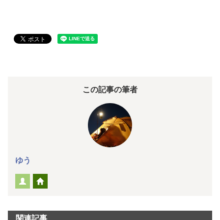
この記事の筆者
ゆう
関連記事