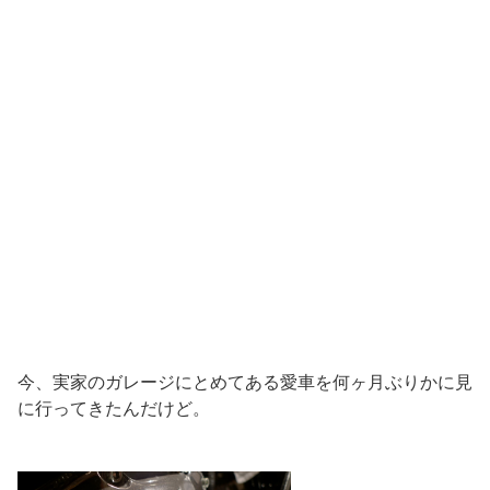
今、実家のガレージにとめてある愛車を何ヶ月ぶりかに見
に行ってきたんだけど。