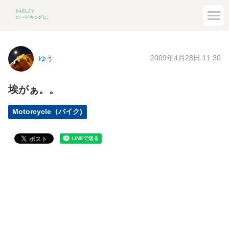
2009年4月28日 11:30
ゆう
埃がぁ。。
Motorcycle（バイク)