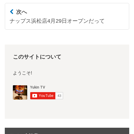
次へ
ナップス浜松店4月29日オープンだって
このサイトについて
ようこそ!