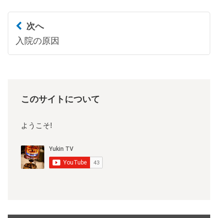
次へ
入院の原因
このサイトについて
ようこそ!