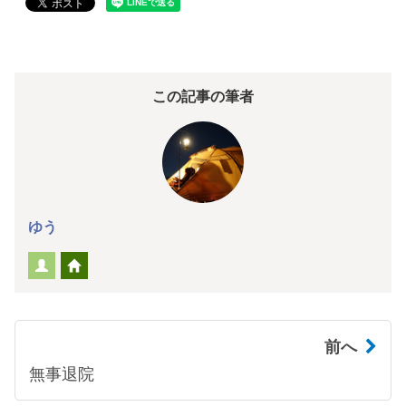
この記事の筆者
ゆう
前へ
無事退院