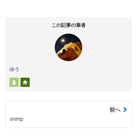
この記事の筆者
ゆう
前へ
snmp