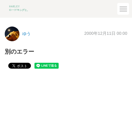
2000年12月11日 00:00
ゆう
別のエラー