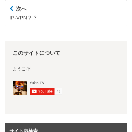
次へ
IP-VPN？？
このサイトについて
ようこそ!
サイト内検索