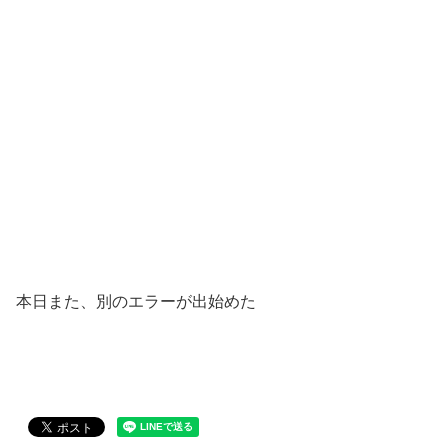
本日また、別のエラーが出始めた