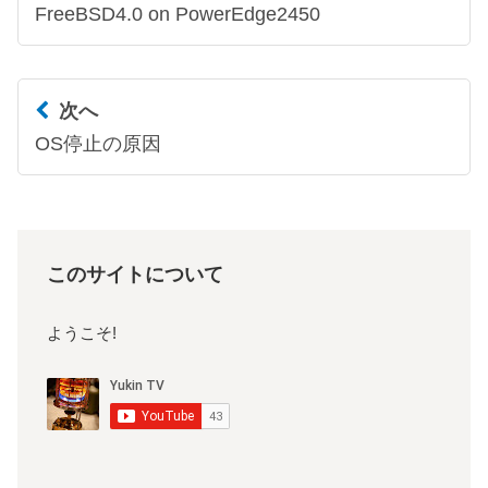
FreeBSD4.0 on PowerEdge2450
次へ
OS停止の原因
このサイトについて
ようこそ!