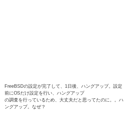
FreeBSDの設定が完了して、1日後、ハングアップ。設定
前にOSだけ設定を行い、ハングアップ
の調査を行っているため、大丈夫だと思ってたのに。。ハ
ングアップ。なぜ？