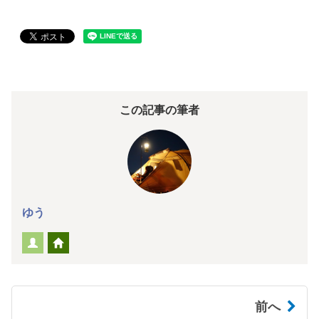
この記事の筆者
ゆう
前へ