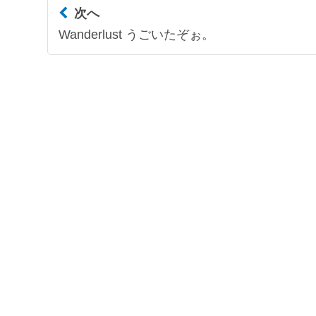
次へ
Wanderlust うごいたぞぉ。