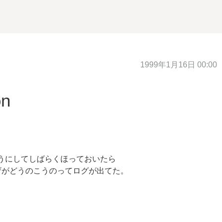
1999年1月16日 00:00
on
するようにしてしばらくほっておいたら
ザがどうのこうのってログが出てた。