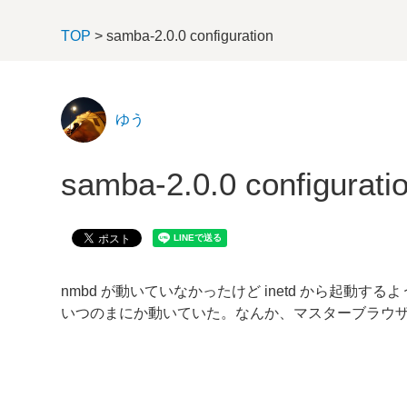
TOP
> samba-2.0.0 configuration
ゆう
samba-2.0.0 configurati
nmbd が動いていなかったけど inetd から起動
いつのまにか動いていた。なんか、マスターブラウ