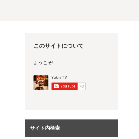
このサイトについて
ようこそ!
サイト内検索